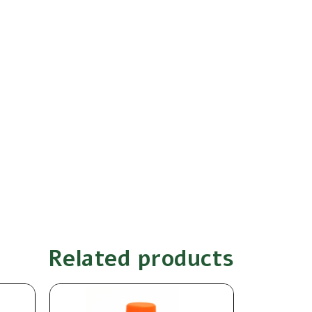
Related products