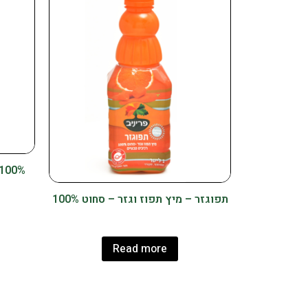
תפוגזר – מיץ תפוז וגזר – סחוט 100%
Read more