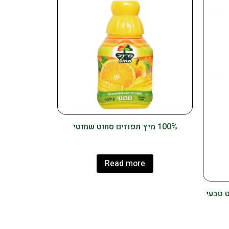
100% מיץ תפוזים סחוט שמוטי
Read more