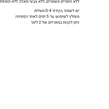
ללא חומרים משמרים, ללא צבעי מאכל, ללא תוספת 
יש לשמור בקירור 0-4 מעלות
מומלץ לשימוש עד 5 ימים לאחר הפתיחה
ניתן לקנות במארזים של 2 ליטר