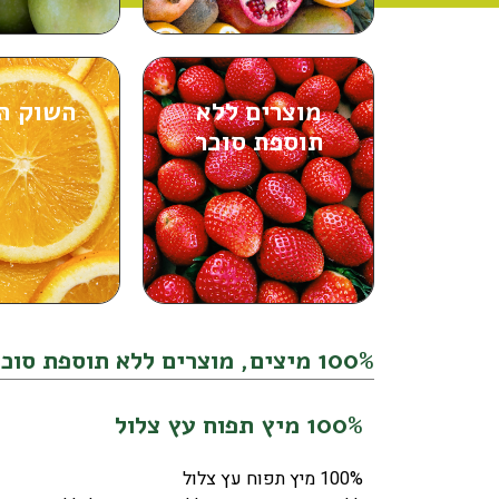
מוצרים ללא
השוק ה
תוספת סוכר
100% מיצים
,
מוצרים ללא תוספת סוכר
100% מיץ תפוח עץ צלול
100% מיץ תפוח עץ צלול