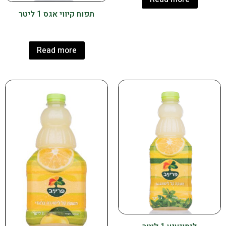
תפוח קיווי אגס 1 ליטר
Read more