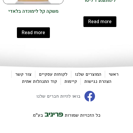
לימונענע 1 ליטר
משקה קל לימונדה בלאדי
Read more
Read more
ראשי
המוצרים שלנו
לקוחות עסקיים
צור קשר
הצהרת נגישות
קיימות
קוד התנהלות אתית
בואו להיות חברים שלנו
כל הזכויות שמורות
בע"מ