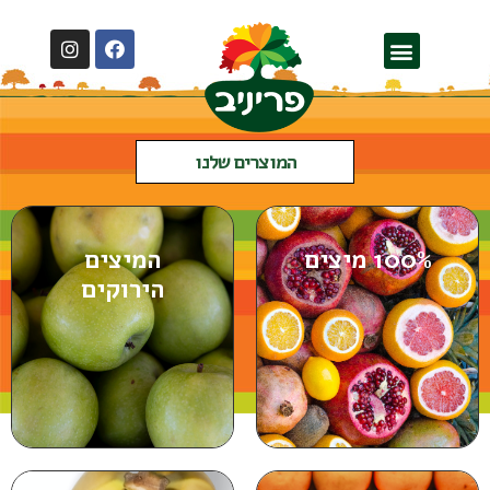
המוצרים שלנו
100% מיצים
המיצים
הירוקים