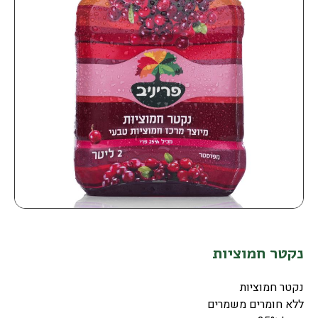
נקטר חמוציות
נקטר חמוציות
ללא חומרים משמרים