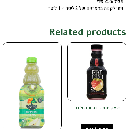
מכיל 25% פרי
ניתן לקנות במארזים של 2 ליטר ו- 1 ליטר
Related products
שייק תות בננה עם חלבון
Read more