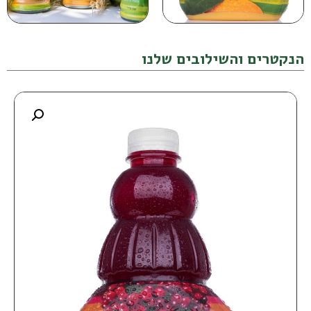
הנקטרים והשילובים שלנו