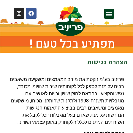
מפתיע בכל טעם !
הצהרת נגישות
פריניב בע”מ נוקטת את מירב המאמצים ומשקיעה משאבים
רבים על מנת לספק לכל לקוחותיה שירות שוויוני, מכובד,
נגיש ומקצועי. בהתאם לחוק שוויון זכויות לאנשים עם
מוגבלויות תשנ”ח-1998 ולתקנות שהותקנו מכוחו, מושקעים
מאמצים ומשאבים רבים בביצוע התאמות הנגישות
הנדרשות על מנת שאדם בעל מוגבלות יוכל לקבל את
השירותים הניתנים לכלל הלקוחות, באופן עצמאי ושוויוני.