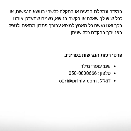
במידה ונתקלת בבעיה או בתקלה כלשהי בנושא הנגישות, או
ככל שיש לך שאלה או בקשה בנושא, נשמח שתעדכן אותנו
בכך ואנו נעשה כל מאמץ למצוא עבורך פתרון מתאים ולטפל
בפנייתך בהקדם ככל שניתן.
פרטי רכזת הנגישות בפריניב
שם: עופרי מילר
טלפון : 050-8838666
ofri@priniv.com
דוא"ל :