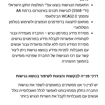
התאמות הנגישות בוצעו עפ”י המלצות התקן הישראלי
(ת”י 5568) לנגישות תכנים באינטרנט ברמת AA
ומסמך WCAG2.0 הבינלאומי.
מותאם לתצוגה בדפדפנים הנפוצים ולשימוש בטלפון
הסלולארי.
מסירת מידע בפורמט נגיש – החברה מעמידה עבור
לקוחותיה אפשרות לקבלת מידע בפורמטים נגישים.
מסירת המידע הינה ללא עלות ומיועדת עבור אנשים
עם מוגבלות. לפניות
ומידע בנושא נגישות ניתן ליצור
קשר עם רכז הנגישות של החברה שפרטיו מופיעים
בהמשך ההצהרה.
דרכי פנייה לבקשות והצעות לשיפור בנושא נגישות
יש לציין כי אנו ממשיכים במאמצים לשפר את נגישות
החברה כחלק ממחויבותנו לאפשר לכלל האוכלוסייה כולל
אנשים עם מוגבלויות לקבל את השרות הנגיש ביותר.